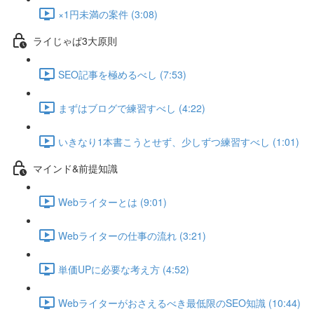
×1円未満の案件 (3:08)
ライじゃぱ3大原則
SEO記事を極めるべし (7:53)
まずはブログで練習すべし (4:22)
いきなり1本書こうとせず、少しずつ練習すべし (1:01)
マインド&前提知識
Webライターとは (9:01)
Webライターの仕事の流れ (3:21)
単価UPに必要な考え方 (4:52)
Webライターがおさえるべき最低限のSEO知識 (10:44)