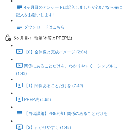
4ヶ月目のアンケートは記入しましたか?まだなら先に
記入をお願いします!
ダウンロードはこちら
5ヶ月目-1_執筆(本質とPREP法)
【0】全体像と完成イメージ (2:04)
関係にあることだけを、わかりやすく、シンプルに
(1:43)
【1】関係あることだけを (7:42)
PREP法 (4:55)
【自習課題】PREP法1-関係のあることだけを
【2】わかりやすく (1:48)