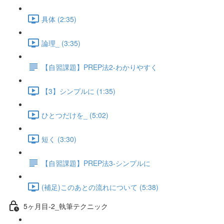
具体 (2:35)
論理_ (3:35)
【自習課題】PREP法2-わかりやすく
【3】シンプルに (1:35)
ひとつだけを_ (5:02)
短く (3:30)
【自習課題】PREP法3-シンプルに
(補足)このあとの流れについて (5:38)
5ヶ月目-2_執筆テクニック