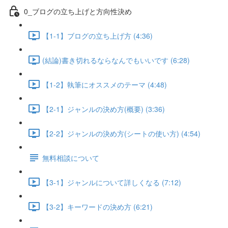
0_ブログの立ち上げと方向性決め
【1-1】ブログの立ち上げ方 (4:36)
(結論)書き切れるならなんでもいいです (6:28)
【1-2】執筆にオススメのテーマ (4:48)
【2-1】ジャンルの決め方(概要) (3:36)
【2-2】ジャンルの決め方(シートの使い方) (4:54)
無料相談について
【3-1】ジャンルについて詳しくなる (7:12)
【3-2】キーワードの決め方 (6:21)