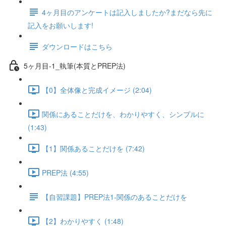
4ヶ月目のアンケートは記入しましたか?まだなら先に
記入をお願いします!
ダウンロードはこちら
5ヶ月目-1_執筆(本質とPREP法)
【0】全体像と完成イメージ (2:04)
関係にあることだけを、わかりやすく、シンプルに
(1:43)
【1】関係あることだけを (7:42)
PREP法 (4:55)
【自習課題】PREP法1-関係のあることだけを
【2】わかりやすく (1:48)