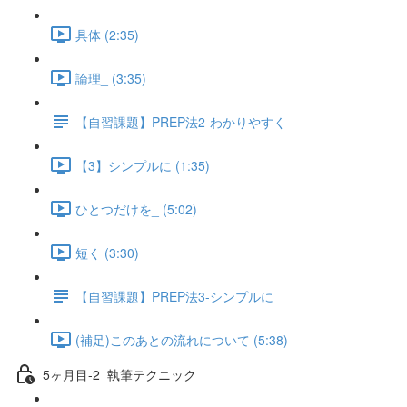
具体 (2:35)
論理_ (3:35)
【自習課題】PREP法2-わかりやすく
【3】シンプルに (1:35)
ひとつだけを_ (5:02)
短く (3:30)
【自習課題】PREP法3-シンプルに
(補足)このあとの流れについて (5:38)
5ヶ月目-2_執筆テクニック