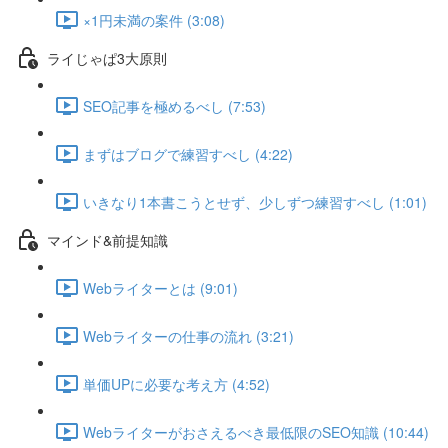
×1円未満の案件 (3:08)
ライじゃぱ3大原則
SEO記事を極めるべし (7:53)
まずはブログで練習すべし (4:22)
いきなり1本書こうとせず、少しずつ練習すべし (1:01)
マインド&前提知識
Webライターとは (9:01)
Webライターの仕事の流れ (3:21)
単価UPに必要な考え方 (4:52)
Webライターがおさえるべき最低限のSEO知識 (10:44)