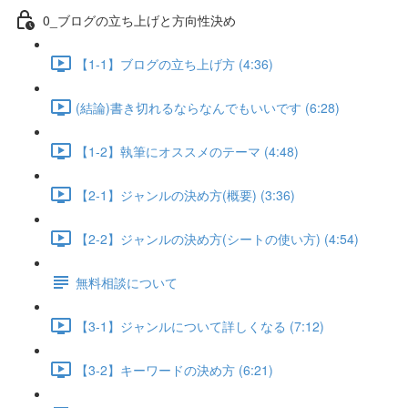
0_ブログの立ち上げと方向性決め
【1-1】ブログの立ち上げ方 (4:36)
(結論)書き切れるならなんでもいいです (6:28)
【1-2】執筆にオススメのテーマ (4:48)
【2-1】ジャンルの決め方(概要) (3:36)
【2-2】ジャンルの決め方(シートの使い方) (4:54)
無料相談について
【3-1】ジャンルについて詳しくなる (7:12)
【3-2】キーワードの決め方 (6:21)