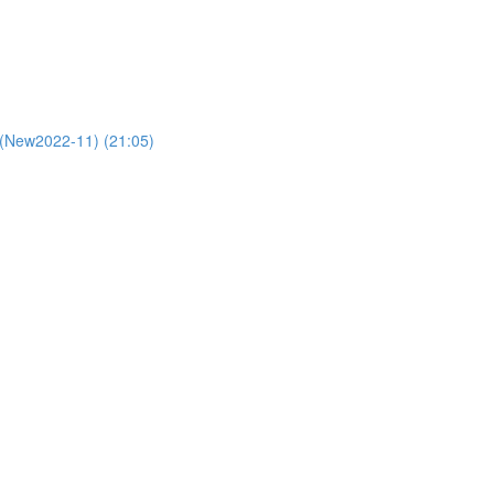
2-11) (21:05)