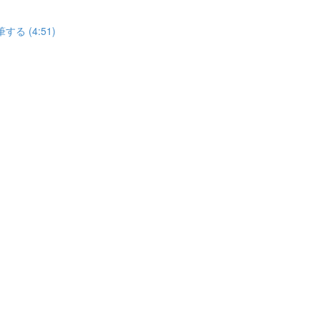
 (4:51)