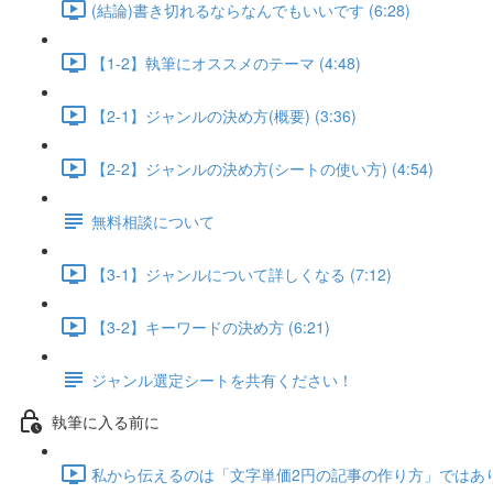
(結論)書き切れるならなんでもいいです (6:28)
【1-2】執筆にオススメのテーマ (4:48)
【2-1】ジャンルの決め方(概要) (3:36)
【2-2】ジャンルの決め方(シートの使い方) (4:54)
無料相談について
【3-1】ジャンルについて詳しくなる (7:12)
【3-2】キーワードの決め方 (6:21)
ジャンル選定シートを共有ください！
執筆に入る前に
私から伝えるのは「文字単価2円の記事の作り方」ではありませ