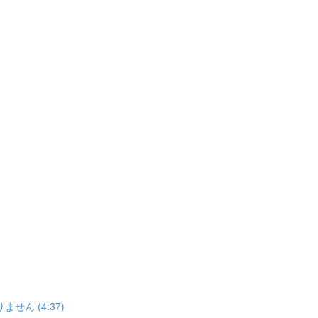
ん (4:37)