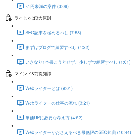
×1円未満の案件 (3:08)
ライじゃぱ3大原則
SEO記事を極めるべし (7:53)
まずはブログで練習すべし (4:22)
いきなり1本書こうとせず、少しずつ練習すべし (1:01)
マインド&前提知識
Webライターとは (9:01)
Webライターの仕事の流れ (3:21)
単価UPに必要な考え方 (4:52)
Webライターがおさえるべき最低限のSEO知識 (10:44)