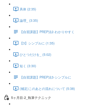
具体 (2:35)
論理_ (3:35)
【自習課題】PREP法2-わかりやすく
【3】シンプルに (1:35)
ひとつだけを_ (5:02)
短く (3:30)
【自習課題】PREP法3-シンプルに
(補足)このあとの流れについて (5:38)
5ヶ月目-2_執筆テクニック