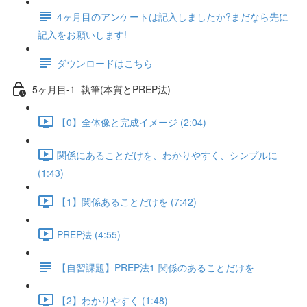
4ヶ月目のアンケートは記入しましたか?まだなら先に
記入をお願いします!
ダウンロードはこちら
5ヶ月目-1_執筆(本質とPREP法)
【0】全体像と完成イメージ (2:04)
関係にあることだけを、わかりやすく、シンプルに
(1:43)
【1】関係あることだけを (7:42)
PREP法 (4:55)
【自習課題】PREP法1-関係のあることだけを
【2】わかりやすく (1:48)