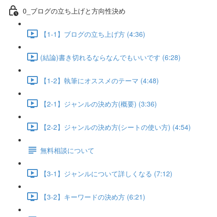
0_ブログの立ち上げと方向性決め
【1-1】ブログの立ち上げ方 (4:36)
(結論)書き切れるならなんでもいいです (6:28)
【1-2】執筆にオススメのテーマ (4:48)
【2-1】ジャンルの決め方(概要) (3:36)
【2-2】ジャンルの決め方(シートの使い方) (4:54)
無料相談について
【3-1】ジャンルについて詳しくなる (7:12)
【3-2】キーワードの決め方 (6:21)