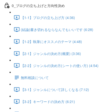
0_ブログの立ち上げと方向性決め
【1-1】ブログの立ち上げ方 (4:36)
(結論)書き切れるならなんでもいいです (6:28)
【1-2】執筆にオススメのテーマ (4:48)
【2-1】ジャンルの決め方(概要) (3:36)
【2-2】ジャンルの決め方(シートの使い方) (4:54)
無料相談について
【3-1】ジャンルについて詳しくなる (7:12)
【3-2】キーワードの決め方 (6:21)