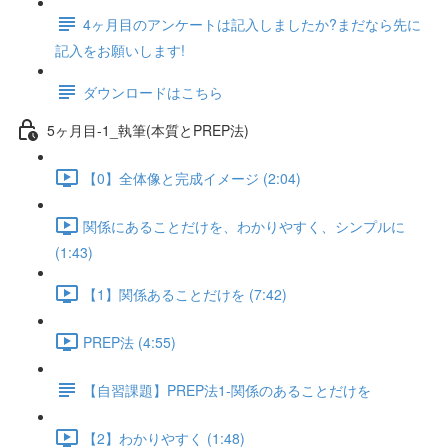
4ヶ月目のアンケートは記入しましたか?まだなら先に
記入をお願いします!
ダウンロードはこちら
5ヶ月目-1_執筆(本質とPREP法)
【0】全体像と完成イメージ (2:04)
関係にあることだけを、わかりやすく、シンプルに
(1:43)
【1】関係あることだけを (7:42)
PREP法 (4:55)
【自習課題】PREP法1-関係のあることだけを
【2】わかりやすく (1:48)