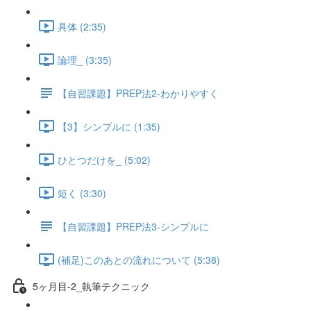
具体 (2:35)
論理_ (3:35)
【自習課題】PREP法2-わかりやすく
【3】シンプルに (1:35)
ひとつだけを_ (5:02)
短く (3:30)
【自習課題】PREP法3-シンプルに
(補足)このあとの流れについて (5:38)
5ヶ月目-2_執筆テクニック