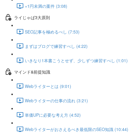
×1円未満の案件 (3:08)
ライじゃぱ3大原則
SEO記事を極めるべし (7:53)
まずはブログで練習すべし (4:22)
いきなり1本書こうとせず、少しずつ練習すべし (1:01)
マインド&前提知識
Webライターとは (9:01)
Webライターの仕事の流れ (3:21)
単価UPに必要な考え方 (4:52)
Webライターがおさえるべき最低限のSEO知識 (10:44)