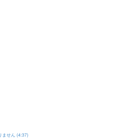
ん (4:37)