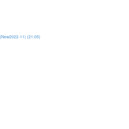
2-11) (21:05)