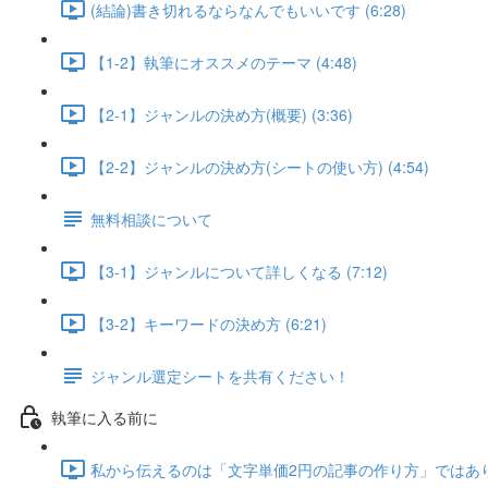
(結論)書き切れるならなんでもいいです (6:28)
【1-2】執筆にオススメのテーマ (4:48)
【2-1】ジャンルの決め方(概要) (3:36)
【2-2】ジャンルの決め方(シートの使い方) (4:54)
無料相談について
【3-1】ジャンルについて詳しくなる (7:12)
【3-2】キーワードの決め方 (6:21)
ジャンル選定シートを共有ください！
執筆に入る前に
私から伝えるのは「文字単価2円の記事の作り方」ではありませ