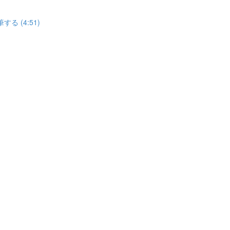
 (4:51)