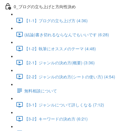
0_ブログの立ち上げと方向性決め
【1-1】ブログの立ち上げ方 (4:36)
(結論)書き切れるならなんでもいいです (6:28)
【1-2】執筆にオススメのテーマ (4:48)
【2-1】ジャンルの決め方(概要) (3:36)
【2-2】ジャンルの決め方(シートの使い方) (4:54)
無料相談について
【3-1】ジャンルについて詳しくなる (7:12)
【3-2】キーワードの決め方 (6:21)