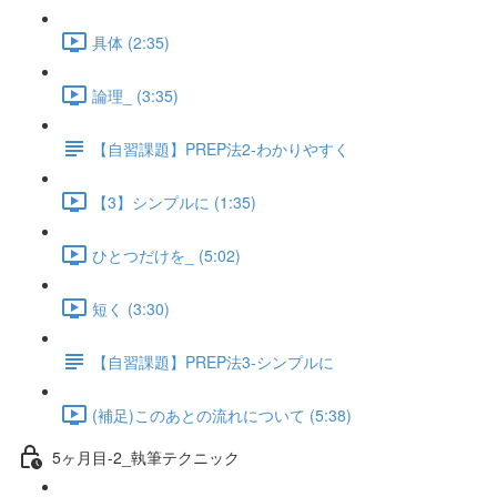
具体 (2:35)
論理_ (3:35)
【自習課題】PREP法2-わかりやすく
【3】シンプルに (1:35)
ひとつだけを_ (5:02)
短く (3:30)
【自習課題】PREP法3-シンプルに
(補足)このあとの流れについて (5:38)
5ヶ月目-2_執筆テクニック