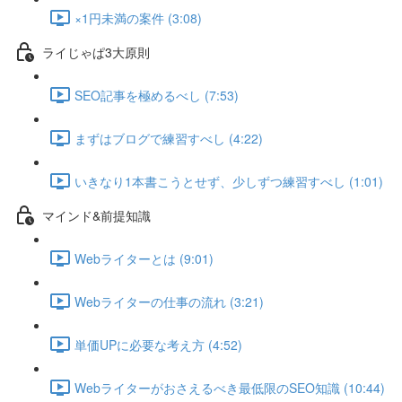
×1円未満の案件 (3:08)
ライじゃぱ3大原則
SEO記事を極めるべし (7:53)
まずはブログで練習すべし (4:22)
いきなり1本書こうとせず、少しずつ練習すべし (1:01)
マインド&前提知識
Webライターとは (9:01)
Webライターの仕事の流れ (3:21)
単価UPに必要な考え方 (4:52)
Webライターがおさえるべき最低限のSEO知識 (10:44)