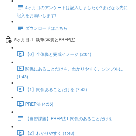
4ヶ月目のアンケートは記入しましたか?まだなら先に
記入をお願いします!
ダウンロードはこちら
5ヶ月目-1_執筆(本質とPREP法)
【0】全体像と完成イメージ (2:04)
関係にあることだけを、わかりやすく、シンプルに
(1:43)
【1】関係あることだけを (7:42)
PREP法 (4:55)
【自習課題】PREP法1-関係のあることだけを
【2】わかりやすく (1:48)