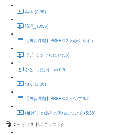
具体 (2:35)
論理_ (3:35)
【自習課題】PREP法2-わかりやすく
【3】シンプルに (1:35)
ひとつだけを_ (5:02)
短く (3:30)
【自習課題】PREP法3-シンプルに
(補足)このあとの流れについて (5:38)
5ヶ月目-2_執筆テクニック