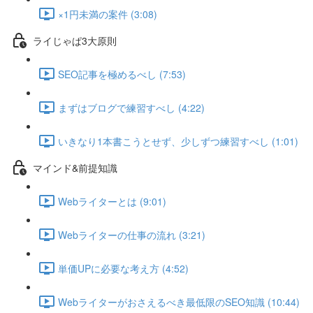
×1円未満の案件 (3:08)
ライじゃぱ3大原則
SEO記事を極めるべし (7:53)
まずはブログで練習すべし (4:22)
いきなり1本書こうとせず、少しずつ練習すべし (1:01)
マインド&前提知識
Webライターとは (9:01)
Webライターの仕事の流れ (3:21)
単価UPに必要な考え方 (4:52)
Webライターがおさえるべき最低限のSEO知識 (10:44)