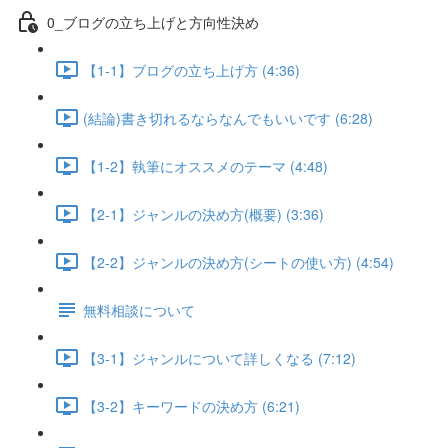
0_ブログの立ち上げと方向性決め
【1-1】ブログの立ち上げ方 (4:36)
(結論)書き切れるならなんでもいいです (6:28)
【1-2】執筆にオススメのテーマ (4:48)
【2-1】ジャンルの決め方(概要) (3:36)
【2-2】ジャンルの決め方(シートの使い方) (4:54)
無料相談について
【3-1】ジャンルについて詳しくなる (7:12)
【3-2】キーワードの決め方 (6:21)