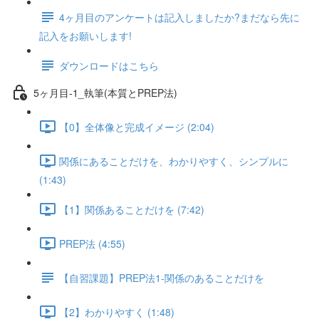
4ヶ月目のアンケートは記入しましたか?まだなら先に
記入をお願いします!
ダウンロードはこちら
5ヶ月目-1_執筆(本質とPREP法)
【0】全体像と完成イメージ (2:04)
関係にあることだけを、わかりやすく、シンプルに
(1:43)
【1】関係あることだけを (7:42)
PREP法 (4:55)
【自習課題】PREP法1-関係のあることだけを
【2】わかりやすく (1:48)