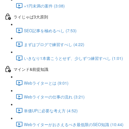
×1円未満の案件 (3:08)
ライじゃぱ3大原則
SEO記事を極めるべし (7:53)
まずはブログで練習すべし (4:22)
いきなり1本書こうとせず、少しずつ練習すべし (1:01)
マインド&前提知識
Webライターとは (9:01)
Webライターの仕事の流れ (3:21)
単価UPに必要な考え方 (4:52)
Webライターがおさえるべき最低限のSEO知識 (10:44)