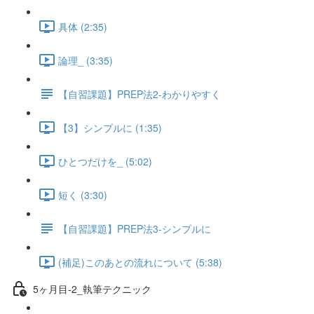
具体 (2:35)
論理_ (3:35)
【自習課題】PREP法2-わかりやすく
【3】シンプルに (1:35)
ひとつだけを_ (5:02)
短く (3:30)
【自習課題】PREP法3-シンプルに
(補足)このあとの流れについて (5:38)
5ヶ月目-2_執筆テクニック