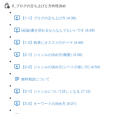
0_ブログの立ち上げと方向性決め
【1-1】ブログの立ち上げ方 (4:36)
(結論)書き切れるならなんでもいいです (6:28)
【1-2】執筆にオススメのテーマ (4:48)
【2-1】ジャンルの決め方(概要) (3:36)
【2-2】ジャンルの決め方(シートの使い方) (4:54)
無料相談について
【3-1】ジャンルについて詳しくなる (7:12)
【3-2】キーワードの決め方 (6:21)