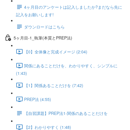
4ヶ月目のアンケートは記入しましたか?まだなら先に
記入をお願いします!
ダウンロードはこちら
5ヶ月目-1_執筆(本質とPREP法)
【0】全体像と完成イメージ (2:04)
関係にあることだけを、わかりやすく、シンプルに
(1:43)
【1】関係あることだけを (7:42)
PREP法 (4:55)
【自習課題】PREP法1-関係のあることだけを
【2】わかりやすく (1:48)