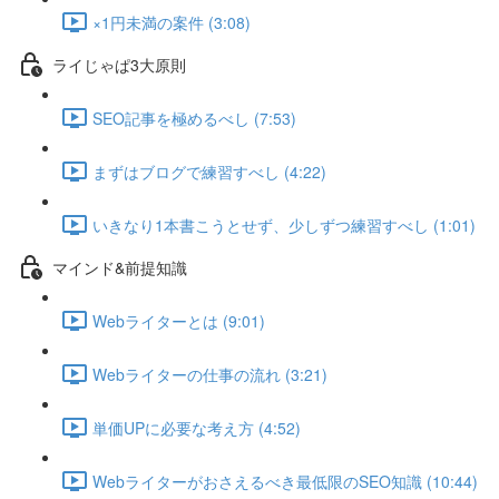
×1円未満の案件 (3:08)
ライじゃぱ3大原則
SEO記事を極めるべし (7:53)
まずはブログで練習すべし (4:22)
いきなり1本書こうとせず、少しずつ練習すべし (1:01)
マインド&前提知識
Webライターとは (9:01)
Webライターの仕事の流れ (3:21)
単価UPに必要な考え方 (4:52)
Webライターがおさえるべき最低限のSEO知識 (10:44)