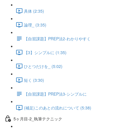
具体 (2:35)
論理_ (3:35)
【自習課題】PREP法2-わかりやすく
【3】シンプルに (1:35)
ひとつだけを_ (5:02)
短く (3:30)
【自習課題】PREP法3-シンプルに
(補足)このあとの流れについて (5:38)
5ヶ月目-2_執筆テクニック