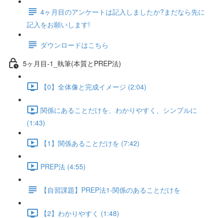
4ヶ月目のアンケートは記入しましたか?まだなら先に
記入をお願いします!
ダウンロードはこちら
5ヶ月目-1_執筆(本質とPREP法)
【0】全体像と完成イメージ (2:04)
関係にあることだけを、わかりやすく、シンプルに
(1:43)
【1】関係あることだけを (7:42)
PREP法 (4:55)
【自習課題】PREP法1-関係のあることだけを
【2】わかりやすく (1:48)