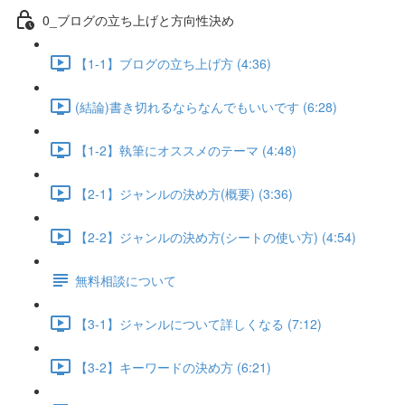
0_ブログの立ち上げと方向性決め
【1-1】ブログの立ち上げ方 (4:36)
(結論)書き切れるならなんでもいいです (6:28)
【1-2】執筆にオススメのテーマ (4:48)
【2-1】ジャンルの決め方(概要) (3:36)
【2-2】ジャンルの決め方(シートの使い方) (4:54)
無料相談について
【3-1】ジャンルについて詳しくなる (7:12)
【3-2】キーワードの決め方 (6:21)