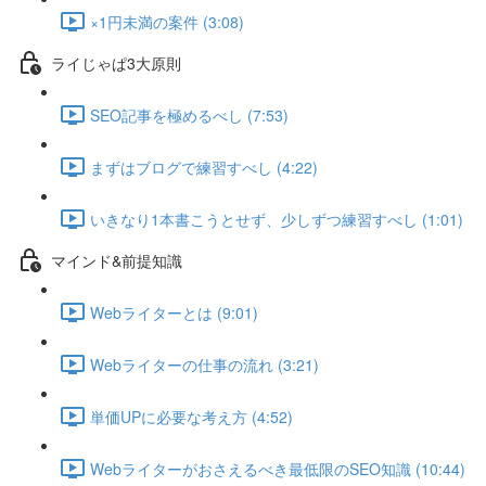
×1円未満の案件 (3:08)
ライじゃぱ3大原則
SEO記事を極めるべし (7:53)
まずはブログで練習すべし (4:22)
いきなり1本書こうとせず、少しずつ練習すべし (1:01)
マインド&前提知識
Webライターとは (9:01)
Webライターの仕事の流れ (3:21)
単価UPに必要な考え方 (4:52)
Webライターがおさえるべき最低限のSEO知識 (10:44)