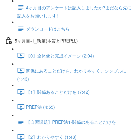
4ヶ月目のアンケートは記入しましたか?まだなら先に
記入をお願いします!
ダウンロードはこちら
5ヶ月目-1_執筆(本質とPREP法)
【0】全体像と完成イメージ (2:04)
関係にあることだけを、わかりやすく、シンプルに
(1:43)
【1】関係あることだけを (7:42)
PREP法 (4:55)
【自習課題】PREP法1-関係のあることだけを
【2】わかりやすく (1:48)