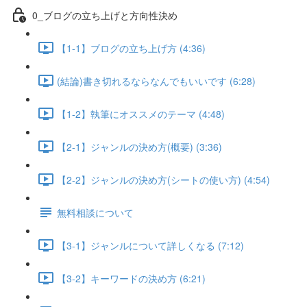
0_ブログの立ち上げと方向性決め
【1-1】ブログの立ち上げ方 (4:36)
(結論)書き切れるならなんでもいいです (6:28)
【1-2】執筆にオススメのテーマ (4:48)
【2-1】ジャンルの決め方(概要) (3:36)
【2-2】ジャンルの決め方(シートの使い方) (4:54)
無料相談について
【3-1】ジャンルについて詳しくなる (7:12)
【3-2】キーワードの決め方 (6:21)