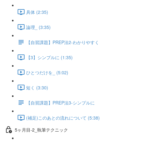
具体 (2:35)
論理_ (3:35)
【自習課題】PREP法2-わかりやすく
【3】シンプルに (1:35)
ひとつだけを_ (5:02)
短く (3:30)
【自習課題】PREP法3-シンプルに
(補足)このあとの流れについて (5:38)
5ヶ月目-2_執筆テクニック